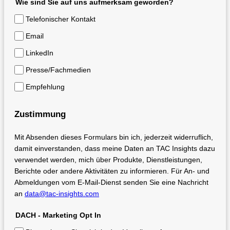
Wie sind Sie auf uns aufmerksam geworden?
Telefonischer Kontakt
Email
LinkedIn
Presse/Fachmedien
Empfehlung
Zustimmung
Mit Absenden dieses Formulars bin ich, jederzeit widerruflich,
damit einverstanden, dass meine Daten an TAC Insights dazu
verwendet werden, mich über Produkte, Dienstleistungen,
Berichte oder andere Aktivitäten zu informieren. Für An- und
Abmeldungen vom E-Mail-Dienst senden Sie eine Nachricht
an
data@tac-insights.com
DACH - Marketing Opt In