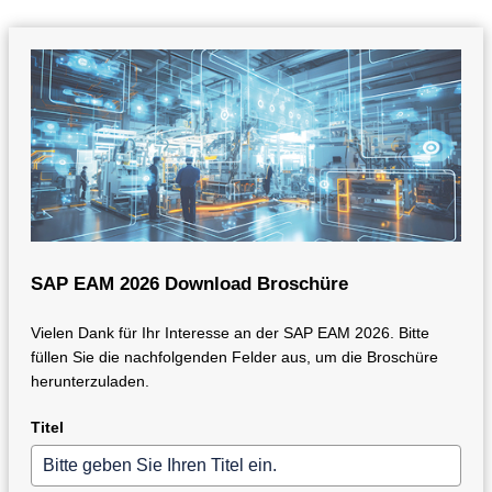
SAP EAM 2026 Download Broschüre
Vielen Dank für Ihr Interesse an der SAP EAM 2026. Bitte
füllen Sie die nachfolgenden Felder aus, um die Broschüre
herunterzuladen.
Titel